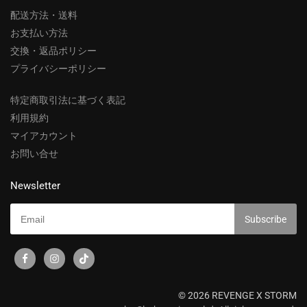
配送方法・送料
お支払い方法
交換・返品ポリシー
プライバシーポリシー
特定商取引法に基づく表記
利用規約
マイアカウント
お問い合せ
Newsletter
© 2026 REVENGE X STORM