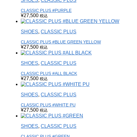
SHOES
,
CLASSIC PLUS
CLASSIC PLUS #PURPLE
¥
27,500
税込
SHOES
,
CLASSIC PLUS
CLASSIC PLUS #BLUE GREEN YELLOW
¥
27,500
税込
SHOES
,
CLASSIC PLUS
CLASSIC PLUS #ALL BLACK
¥
27,500
税込
SHOES
,
CLASSIC PLUS
CLASSIC PLUS #WHITE PU
¥
27,500
税込
SHOES
,
CLASSIC PLUS
CLASSIC PLUS #GREEN