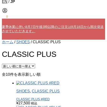
EN
/
JP
¥
0
0
夏季休業に伴い8月7日午後3時以降のご注文は8月18日から順次発送
させていただきます。
ホーム
/
SHOES
/
CLASSIC PLUS
CLASSIC PLUS
全10件を表示
新しい順
SHOES
,
CLASSIC PLUS
CLASSIC PLUS #RED
¥
27,500
税込