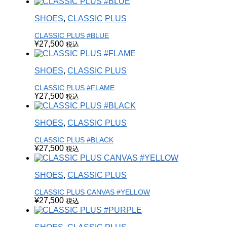
SHOES
,
CLASSIC PLUS
CLASSIC PLUS #BLUE
¥
27,500
税込
SHOES
,
CLASSIC PLUS
CLASSIC PLUS #FLAME
¥
27,500
税込
SHOES
,
CLASSIC PLUS
CLASSIC PLUS #BLACK
¥
27,500
税込
SHOES
,
CLASSIC PLUS
CLASSIC PLUS CANVAS #YELLOW
¥
27,500
税込