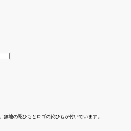
には、無地の靴ひもとロゴの靴ひもが付いています。