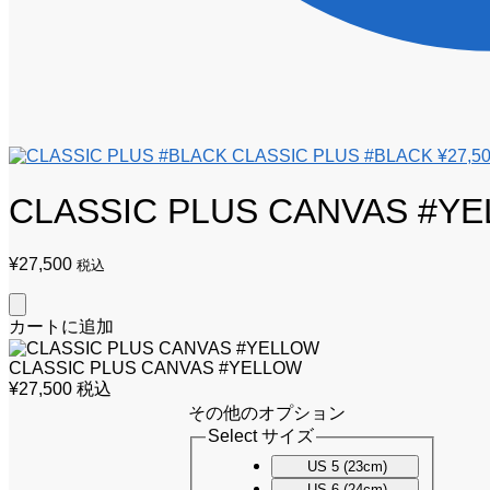
CLASSIC PLUS #BLACK
¥
27,5
CLASSIC PLUS CANVAS #Y
¥
27,500
税込
カートに追加
CLASSIC PLUS CANVAS #YELLOW
¥
27,500
税込
その他のオプション
Select サイズ
US 5 (23cm)
US 6 (24cm)