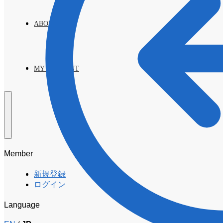
ABOUT
MY ACCOUNT
Member
新規登録
ログイン
Language