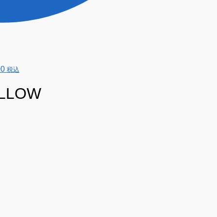
00
税込
ELLOW