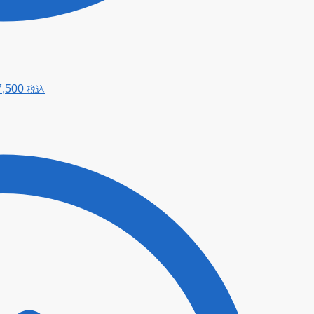
7,500
税込