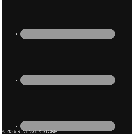
© 2026 REVENGE X STORM