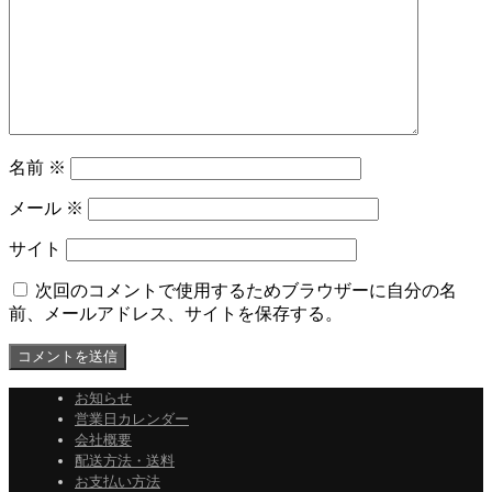
名前
※
メール
※
サイト
次回のコメントで使用するためブラウザーに自分の名
前、メールアドレス、サイトを保存する。
お知らせ
営業日カレンダー
会社概要
配送方法・送料
お支払い方法