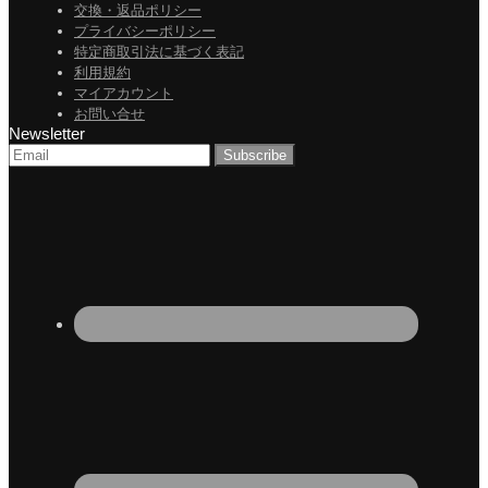
交換・返品ポリシー
プライバシーポリシー
特定商取引法に基づく表記
利用規約
マイアカウント
お問い合せ
Newsletter