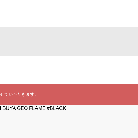
させていただきます。
HIBUYA GEO FLAME #BLACK