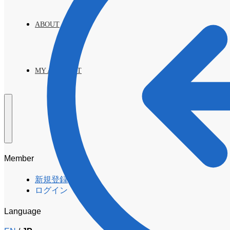
ABOUT
MY ACCOUNT
Member
新規登録
ログイン
Language