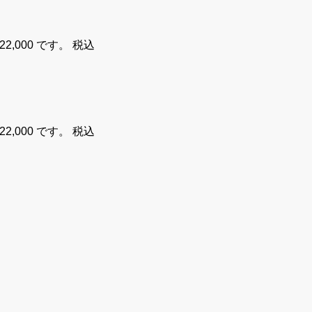
2,000 です。
税込
2,000 です。
税込