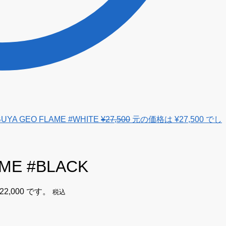
BUYA GEO FLAME #WHITE
¥
27,500
元の価格は ¥27,500 でし
AME #BLACK
2,000 です。
税込