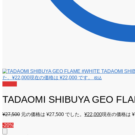
TADAOMI SHI
た。
¥
22,000
現在の価格は ¥22,000 です。
税込
セール
TADAOMI SHIBUYA GEO FL
¥
27,500
元の価格は ¥27,500 でした。
¥
22,000
現在の価格は ¥2
-20%