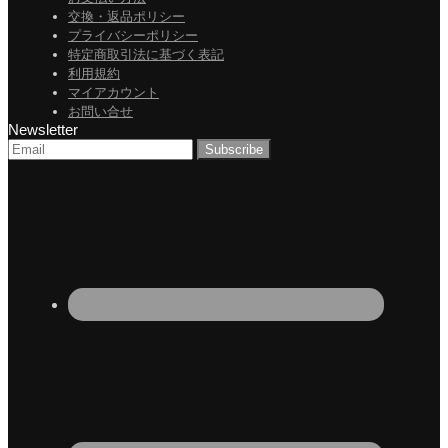
交換・返品ポリシー
プライバシーポリシー
特定商取引法に基づく表記
利用規約
マイアカウント
お問い合せ
Newsletter