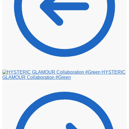
HYSTERIC
GLAMOUR Collaboration #Green