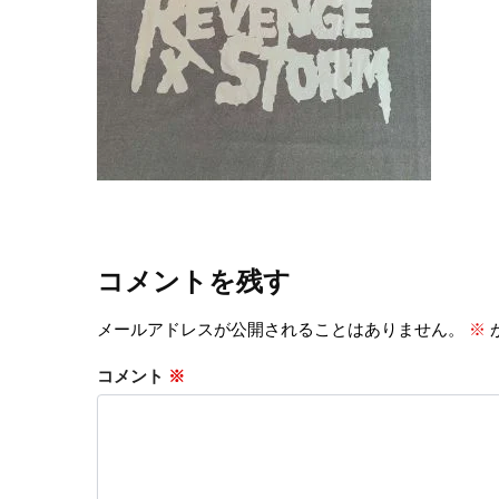
コメントを残す
メールアドレスが公開されることはありません。
※
コメント
※