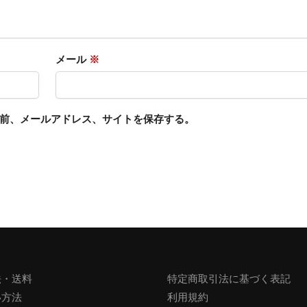
メール
※
前、メールアドレス、サイトを保存する。
法・送料
特定商取引法に基づく表記
い方法
利用規約