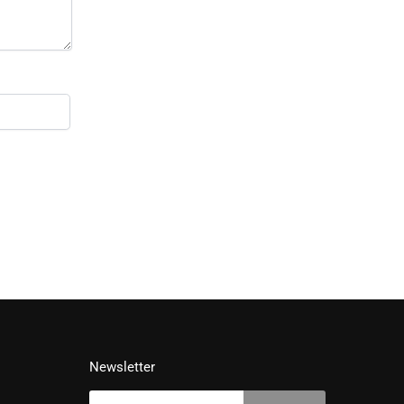
Newsletter