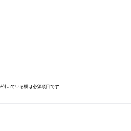
が付いている欄は必須項目です