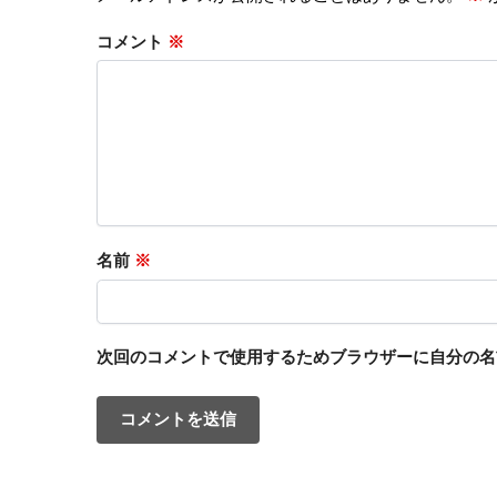
コメント
※
名前
※
次回のコメントで使用するためブラウザーに自分の名