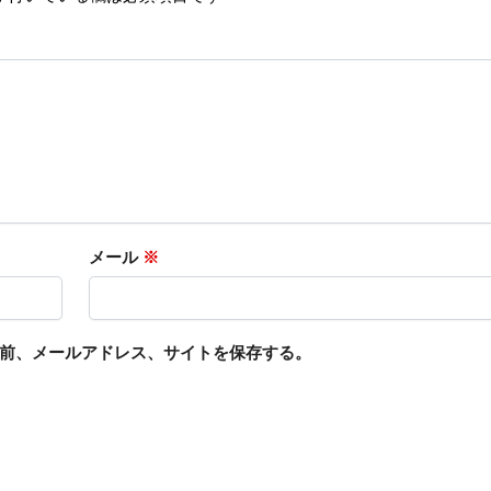
メール
※
前、メールアドレス、サイトを保存する。