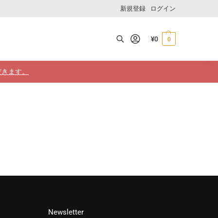
新規登録
ログイン
¥
0
0
検索
だきます。
Newsletter