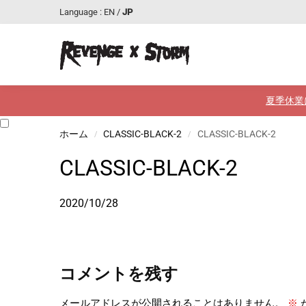
Language :
EN
/
JP
最近追加された商品
夏季休業
ホーム
CLASSIC-BLACK-2
CLASSIC-BLACK-2
/
/
CLASSIC-BLACK-2
2020/10/28
コメントを残す
メールアドレスが公開されることはありません。
※