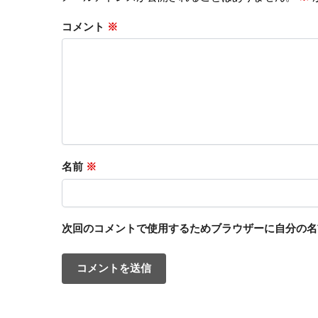
コメント
※
名前
※
次回のコメントで使用するためブラウザーに自分の名