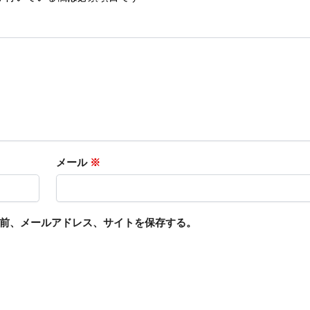
メール
※
前、メールアドレス、サイトを保存する。