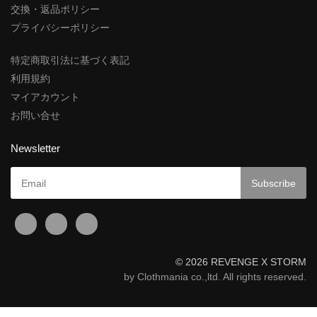
交換・返品ポリシー
プライバシーポリシー
特定商取引法に基づく表記
利用規約
マイアカウント
お問い合せ
Newsletter
© 2026 REVENGE X STORM
by Clothmania co.,ltd. All rights reserved.