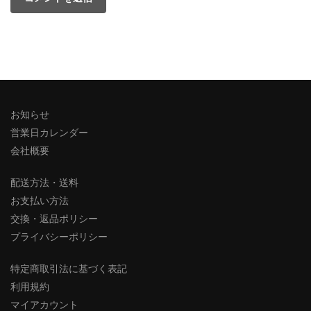
お知らせ
営業日カレンダー
会社概要
配送方法・送料
お支払い方法
交換・返品ポリシー
プライバシーポリシー
特定商取引法に基づく表記
利用規約
マイアカウント