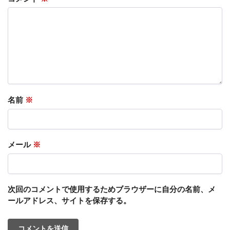
名前
※
メール
※
次回のコメントで使用するためブラウザーに自分の名前、メ
ールアドレス、サイトを保存する。