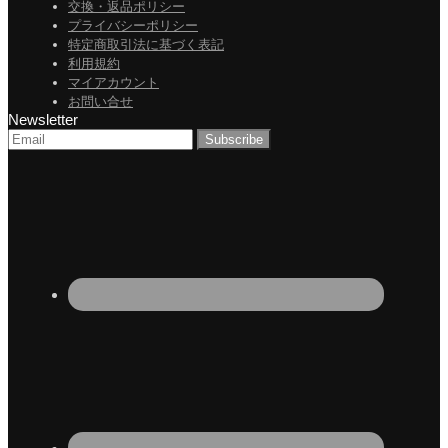
交換・返品ポリシー
プライバシーポリシー
特定商取引法に基づく表記
利用規約
マイアカウント
お問い合せ
Newsletter