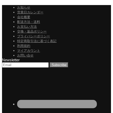
お知らせ
営業日カレンダー
会社概要
配送方法・送料
お支払い方法
交換・返品ポリシー
プライバシーポリシー
特定商取引法に基づく表記
利用規約
マイアカウント
お問い合せ
Newsletter