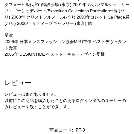
クフォービル代官山特設会場 (東京) 2001年 ルボンマルシェ・リー
ブ・ゴーシュデパート/Exposition Collections Particulieres展 (パ
リ) 2000年 クリストフルメール(パリ) 2000年コレット La Plage展
(バリ) 2000年 ザディープギャラリー (東京) 他
受賞
2009年 日本メンズファッション協会MFU主催 ベストデヴュタン
ト受賞
2005年 DESIGNTIDE ベストトーキョーデザイン受賞
レビュー
レビューはまだありません。
以前にこの商品を購入したことのあるログイン済みのユーザーの
みレビューを残すことができます。
商品コード:
PT-9