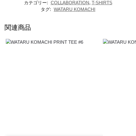
カテゴリー:
COLLABORATION
,
T-SHIRTS
タグ:
WATARU KOMACHI
関連商品