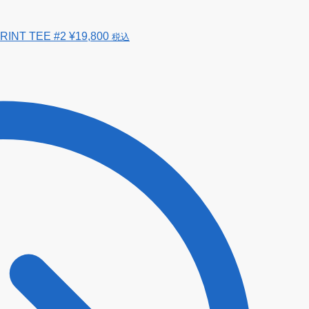
RINT TEE #2
¥
19,800
税込