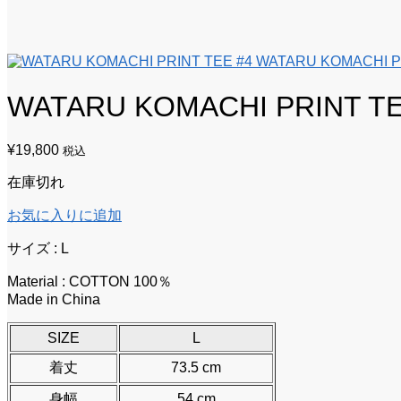
WATARU KOMACHI P
WATARU KOMACHI PRINT TE
¥
19,800
税込
在庫切れ
お気に入りに追加
サイズ : L
Material : COTTON 100％
Made in China
SIZE
L
着丈
73.5 cm
身幅
54 cm