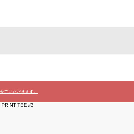
させていただきます。
PRINT TEE #3