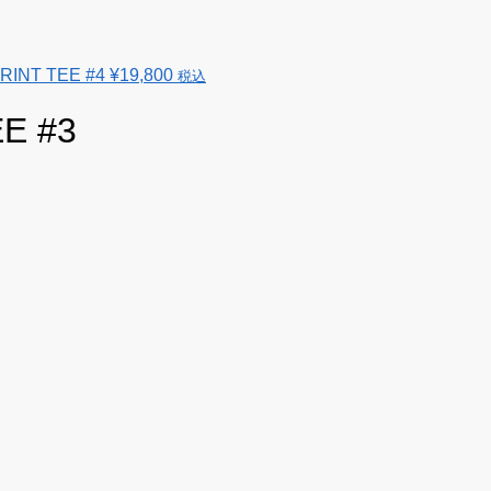
RINT TEE #4
¥
19,800
税込
E #3