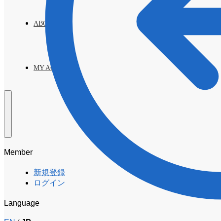
ABOUT
MY ACCOUNT
Member
新規登録
ログイン
Language