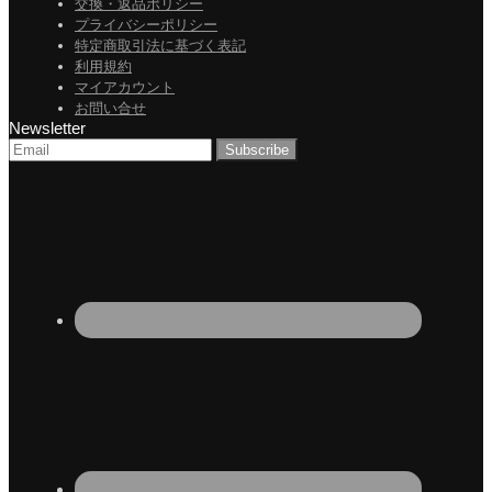
交換・返品ポリシー
プライバシーポリシー
特定商取引法に基づく表記
利用規約
マイアカウント
お問い合せ
Newsletter