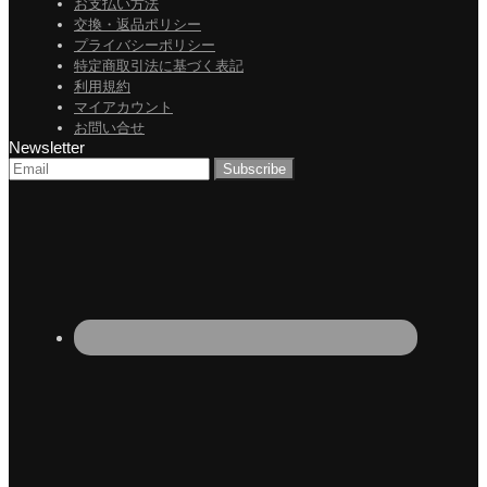
お支払い方法
交換・返品ポリシー
プライバシーポリシー
特定商取引法に基づく表記
利用規約
マイアカウント
お問い合せ
Newsletter