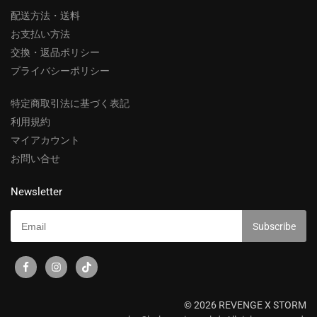
配送方法・送料
お支払い方法
交換・返品ポリシー
プライバシーポリシー
特定商取引法に基づく表記
利用規約
マイアカウント
お問い合せ
Newsletter
© 2026 REVENGE X STORM