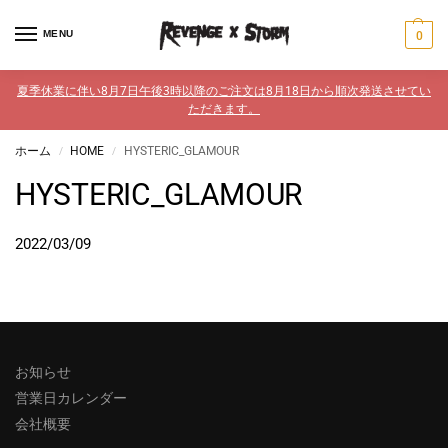
MENU
0
夏季休業に伴い8月7日午後3時以降のご注文は8月18日から順次発送させてい
ただきます。
ホーム
HOME
HYSTERIC_GLAMOUR
/
/
HYSTERIC_GLAMOUR
2022/03/09
お知らせ
営業日カレンダー
会社概要