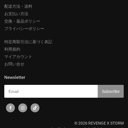
配送方法・送料
お支払い方法
交換・返品ポリシー
プライバシーポリシー
特定商取引法に基づく表記
利用規約
マイアカウント
お問い合せ
Newsletter
© 2026 REVENGE X STORM