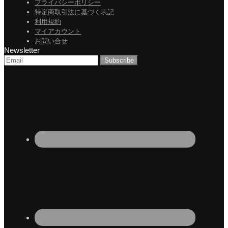
プライバシーポリシー
特定商取引法に基づく表記
利用規約
マイアカウント
お問い合せ
Newsletter