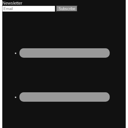
Newsletter