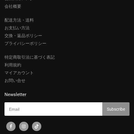
会社概要
配送方法・送料
お支払い方法
交換・返品ポリシー
プライバシーポリシー
特定商取引法に基づく表記
利用規約
マイアカウント
お問い合せ
Newsletter