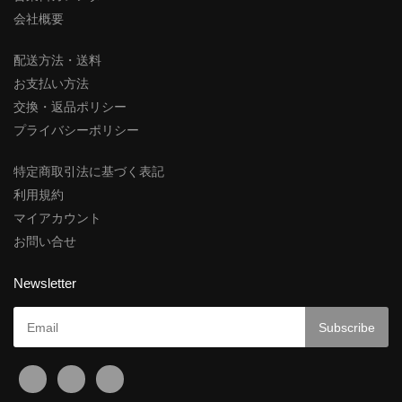
会社概要
配送方法・送料
お支払い方法
交換・返品ポリシー
プライバシーポリシー
特定商取引法に基づく表記
利用規約
マイアカウント
お問い合せ
Newsletter