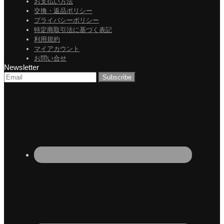
お支払い方法
交換・返品ポリシー
プライバシーポリシー
特定商取引法に基づく表記
利用規約
マイアカウント
お問い合せ
Newsletter