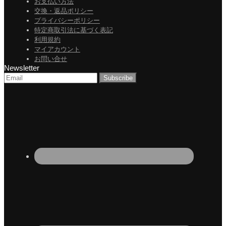
お支払い方法
交換・返品ポリシー
プライバシーポリシー
特定商取引法に基づく表記
利用規約
マイアカウント
お問い合せ
Newsletter