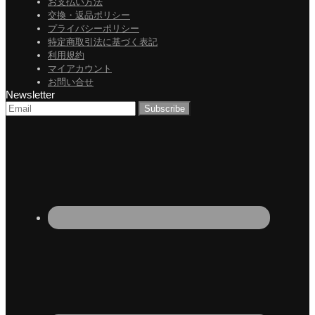
お支払い方法
交換・返品ポリシー
プライバシーポリシー
特定商取引法に基づく表記
利用規約
マイアカウント
お問い合せ
Newsletter