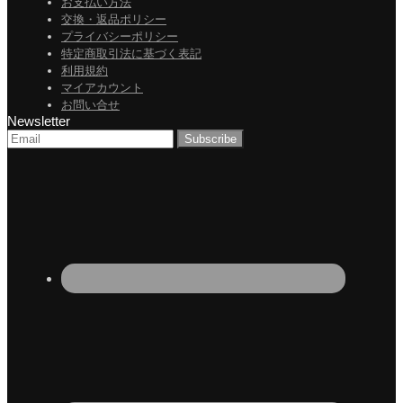
お支払い方法
交換・返品ポリシー
プライバシーポリシー
特定商取引法に基づく表記
利用規約
マイアカウント
お問い合せ
Newsletter