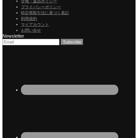
交換・返品ポリシー
プライバシーポリシー
特定商取引法に基づく表記
利用規約
マイアカウント
お問い合せ
Newsletter