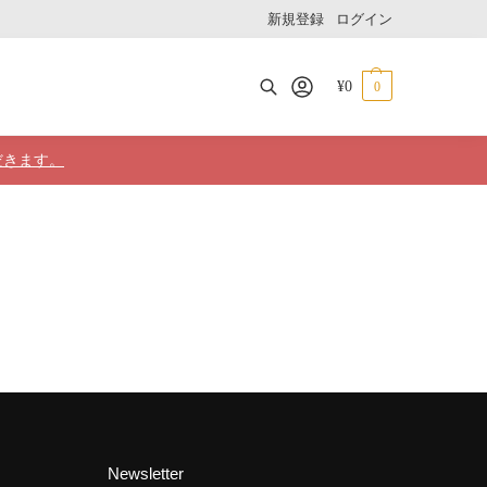
新規登録
ログイン
¥
0
0
検索
だきます。
Newsletter