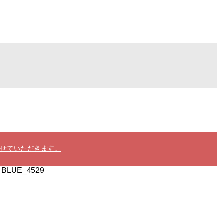
させていただきます。
/
BLUE_4529