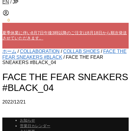
EN
/
JP
¥
0
0
夏季休業に伴い8月7日午後3時以降のご注文は8月18日から順次発送
させていただきます。
ホーム
/
COLLABORATION
/
COLLAB SHOES
/
FACE THE
FEAR SNEAKERS #BLACK
/
FACE THE FEAR
SNEAKERS #BLACK_04
FACE THE FEAR SNEAKERS
#BLACK_04
2022/12/21
お知らせ
営業日カレンダー