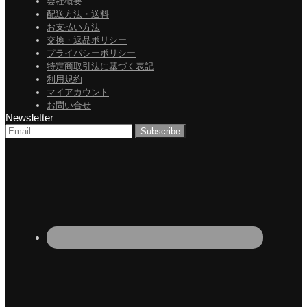
会社概要
配送方法・送料
お支払い方法
交換・返品ポリシー
プライバシーポリシー
特定商取引法に基づく表記
利用規約
マイアカウント
お問い合せ
Newsletter