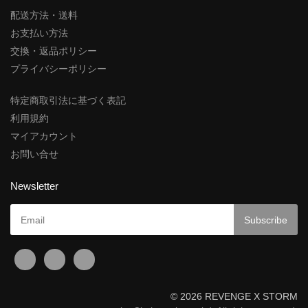
配送方法・送料
お支払い方法
交換・返品ポリシー
プライバシーポリシー
特定商取引法に基づく表記
利用規約
マイアカウント
お問い合せ
Newsletter
© 2026 REVENGE X STORM