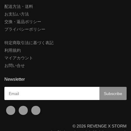
配送方法・送料
お支払い方法
交換・返品ポリシー
プライバシーポリシー
特定商取引法に基づく表記
利用規約
マイアカウント
お問い合せ
Newsletter
© 2026 REVENGE X STORM