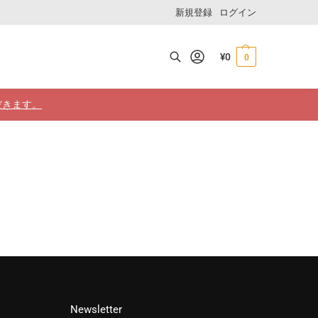
新規登録
ログイン
¥
0
0
検索
だきます。
Newsletter