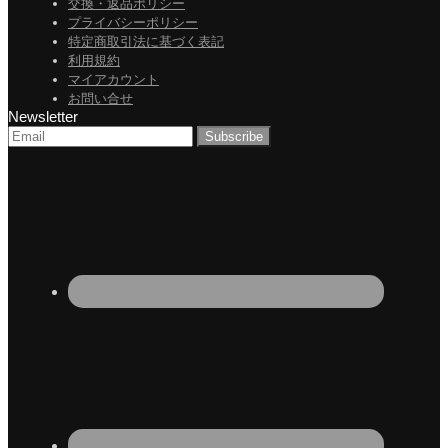
交換・返品ポリシー
プライバシーポリシー
特定商取引法に基づく表記
利用規約
マイアカウント
お問い合せ
Newsletter