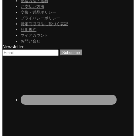
配送方法・送料
お支払い方法
交換・返品ポリシー
プライバシーポリシー
特定商取引法に基づく表記
利用規約
マイアカウント
お問い合せ
Newsletter