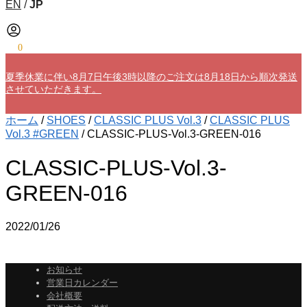
EN
/
JP
¥
0
0
夏季休業に伴い8月7日午後3時以降のご注文は8月18日から順次発送
させていただきます。
ホーム
/
SHOES
/
CLASSIC PLUS Vol.3
/
CLASSIC PLUS
Vol.3 #GREEN
/
CLASSIC-PLUS-Vol.3-GREEN-016
CLASSIC-PLUS-Vol.3-
GREEN-016
2022/01/26
お知らせ
営業日カレンダー
会社概要