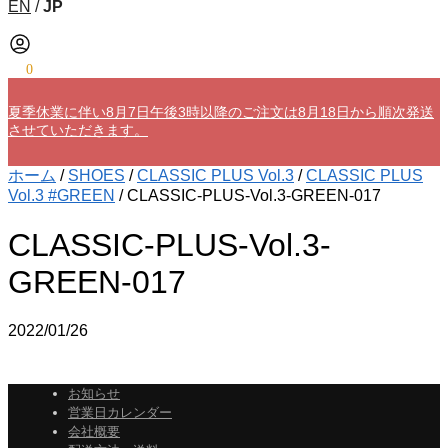
EN
/
JP
¥
0
0
夏季休業に伴い8月7日午後3時以降のご注文は8月18日から順次発送
させていただきます。
ホーム
/
SHOES
/
CLASSIC PLUS Vol.3
/
CLASSIC PLUS
Vol.3 #GREEN
/
CLASSIC-PLUS-Vol.3-GREEN-017
CLASSIC-PLUS-Vol.3-
GREEN-017
2022/01/26
お知らせ
営業日カレンダー
会社概要