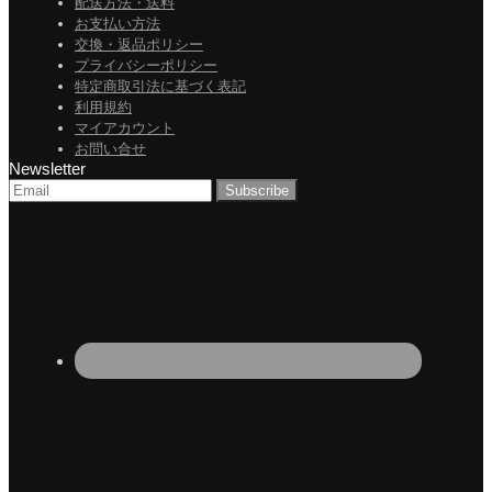
配送方法・送料
お支払い方法
交換・返品ポリシー
プライバシーポリシー
特定商取引法に基づく表記
利用規約
マイアカウント
お問い合せ
Newsletter