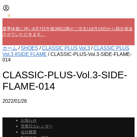
¥
0
0
夏季休業に伴い8月7日午後3時以降のご注文は8月18日から順次発送
させていただきます。
ホーム
/
SHOES
/
CLASSIC PLUS Vol.3
/
CLASSIC PLUS
Vol.3 #SIDE FLAME
/
CLASSIC-PLUS-Vol.3-SIDE-FLAME-
014
CLASSIC-PLUS-Vol.3-SIDE-
FLAME-014
2022/01/26
お知らせ
営業日カレンダー
会社概要