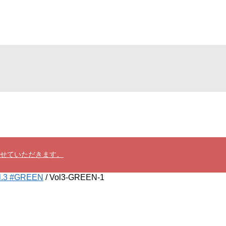
させていただきます。
l.3 #GREEN
/
Vol3-GREEN-1