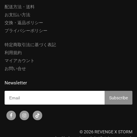
配送方法・送料
お支払い方法
交換・返品ポリシー
プライバシーポリシー
特定商取引法に基づく表記
利用規約
マイアカウント
お問い合せ
Newsletter
© 2026 REVENGE X STORM