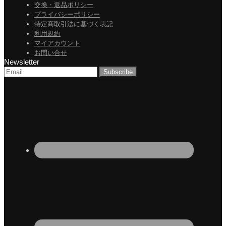
交換・返品ポリシー
プライバシーポリシー
特定商取引法に基づく表記
利用規約
マイアカウント
お問い合せ
Newsletter