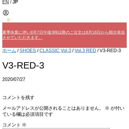
EN
/
JP
¥
0
0
夏季休業に伴い8月7日午後3時以降のご注文は8月18日から順次発送
させていただきます。
ホーム
/
SHOES
/
CLASSIC Vol.3
/
Vol.3 RED
/
V3-RED-3
V3-RED-3
2020/07/27
コメントを残す
メールアドレスが公開されることはありません。
※
が付い
ている欄は必須項目です
コメント
※