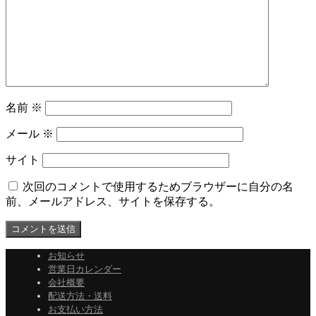
名前
※
メール
※
サイト
次回のコメントで使用するためブラウザーに自分の名
前、メールアドレス、サイトを保存する。
お知らせ
営業日カレンダー
会社概要
配送方法・送料
お支払い方法