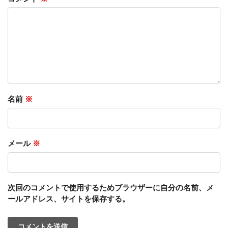
名前
※
メール
※
次回のコメントで使用するためブラウザーに自分の名前、メ
ールアドレス、サイトを保存する。