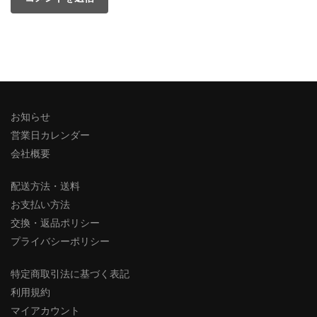
お知らせ
営業日カレンダー
会社概要
配送方法・送料
お支払い方法
交換・返品ポリシー
プライバシーポリシー
特定商取引法に基づく表記
利用規約
マイアカウント